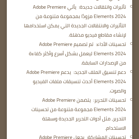
تأثيرات وانتقالات جديدة:
يأتي Adobe Premiere
Elements 2024 مزودًا بمجموعة متنوعة من
التأثيرات والانتقالات الجديدة التي يمكن استخدامها
لإنشاء مقاطع فيديو مذهلة.
تحسينات الأداء:
تم تصميم Adobe Premiere
Elements 2024 ليعمل بشكل أسرع وأكثر كفاءة
من الإصدارات السابقة.
دعم تنسيق الملف الجديد:
يدعم Adobe Premiere
Elements 2024 أحدث تنسيقات ملفات الفيديو
والصوت.
تحسينات التحرير:
يتضمن Adobe Premiere
Elements 2024 مجموعة متنوعة من تحسينات
التحرير، مثل أدوات التحرير الجديدة وسهلة
الاستخدام.
تحسينات المشاركة:
يجعل Adobe Premiere