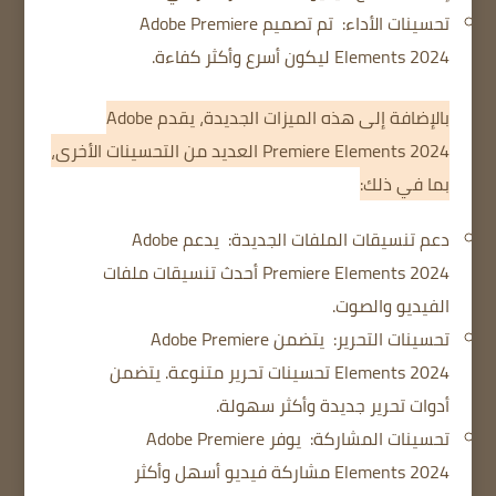
تحسينات الأداء:
تم تصميم Adobe Premiere
Elements 2024 ليكون أسرع وأكثر كفاءة.
بالإضافة إلى هذه الميزات الجديدة، يقدم Adobe
Premiere Elements 2024 العديد من التحسينات الأخرى،
بما في ذلك:
دعم تنسيقات الملفات الجديدة:
يدعم Adobe
Premiere Elements 2024 أحدث تنسيقات ملفات
الفيديو والصوت.
تحسينات التحرير:
يتضمن Adobe Premiere
Elements 2024 تحسينات تحرير متنوعة.
يتضمن
أدوات تحرير جديدة وأكثر سهولة.
تحسينات المشاركة:
يوفر Adobe Premiere
Elements 2024 مشاركة فيديو أسهل وأكثر