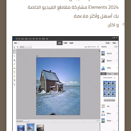
Elements 2024 مشاركة مقاطع الفيديو الخاصة
بك أسهل وأكثر ملاءمة.
و اكثر.