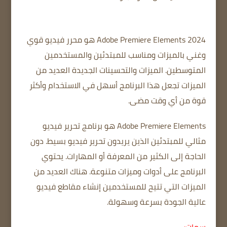
Adobe Premiere Elements 2024 هو محرر فيديو قوي
وغني بالميزات ومناسب للمبتدئين والمستخدمين
المتوسطين.
الميزات والتحسينات الجديدة
العديد من
الميزات تجعل هذا البرنامج أسهل في الاستخدام وأكثر
قوة من أي وقت مضى.
Adobe Premiere Elements هو برنامج تحرير فيديو
مثالي للمبتدئين الذين يريدون تحرير فيديو بسيط.
دون
الحاجة إلى الكثير من المعرفة أو المهارات.
يحتوي
البرنامج على أدوات وميزات متنوعة.
هناك العديد من
الميزات التي تتيح للمستخدمين إنشاء مقاطع فيديو
عالية الجودة بسرعة وسهولة.
سمات: