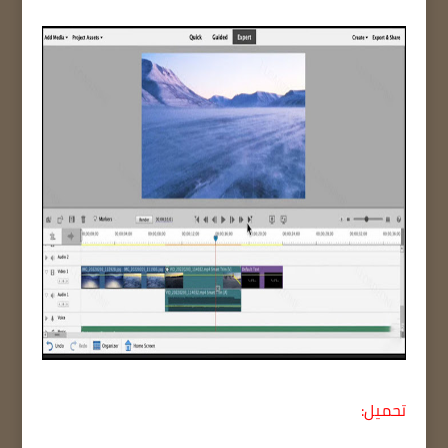
تحميل: