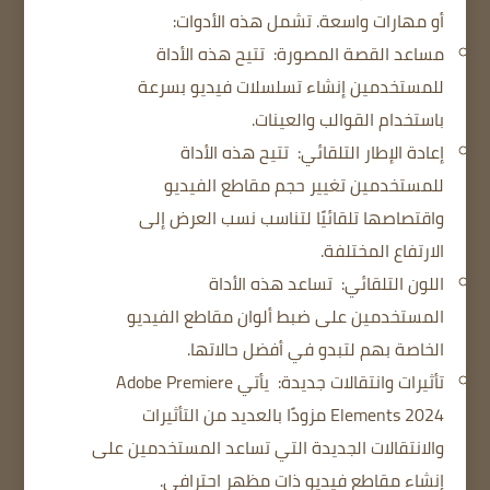
أو مهارات واسعة.
تشمل هذه الأدوات:
مساعد القصة المصورة:
تتيح هذه الأداة
للمستخدمين إنشاء تسلسلات فيديو بسرعة
باستخدام القوالب والعينات.
إعادة الإطار التلقائي:
تتيح هذه الأداة
للمستخدمين تغيير حجم مقاطع الفيديو
واقتصاصها تلقائيًا لتناسب نسب العرض إلى
الارتفاع المختلفة.
اللون التلقائي:
تساعد هذه الأداة
المستخدمين على ضبط ألوان مقاطع الفيديو
الخاصة بهم لتبدو في أفضل حالاتها.
تأثيرات وانتقالات جديدة:
يأتي Adobe Premiere
Elements 2024 مزودًا بالعديد من التأثيرات
والانتقالات الجديدة التي تساعد المستخدمين على
إنشاء مقاطع فيديو ذات مظهر احترافي.