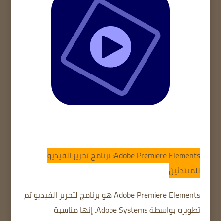
Adobe Premiere Elements: برنامج تحرير الفيديو
للمبتدئين
Adobe Premiere Elements هو برنامج لتحرير الفيديو تم
تطويره بواسطة Adobe Systems.
إنها مناسبة