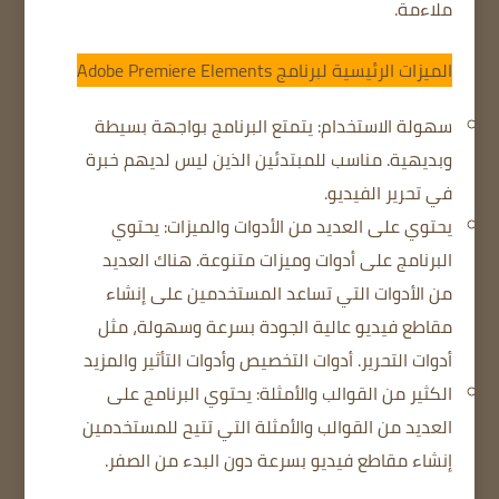
ملاءمة.
الميزات الرئيسية لبرنامج Adobe Premiere Elements
سهولة الاستخدام: يتمتع البرنامج بواجهة بسيطة
وبديهية.
مناسب للمبتدئين الذين ليس لديهم خبرة
في تحرير الفيديو.
يحتوي على العديد من الأدوات والميزات: يحتوي
البرنامج على أدوات وميزات متنوعة.
هناك العديد
من الأدوات التي تساعد المستخدمين على إنشاء
مقاطع فيديو عالية الجودة بسرعة وسهولة، مثل
أدوات التحرير.
أدوات التخصيص
وأدوات التأثير والمزيد
الكثير من القوالب والأمثلة: يحتوي البرنامج على
العديد من القوالب والأمثلة التي تتيح للمستخدمين
إنشاء مقاطع فيديو بسرعة دون البدء من الصفر.