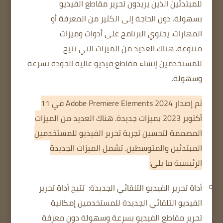
للمبتدئين الذين يريدون تحرير مقاطع الفيديو
بسهولة.
دون الحاجة إلى الكثير من المعرفة أو
المهارات.
يحتوي البرنامج على أدوات وميزات
متنوعة.
هناك العديد من الميزات التي تتيح
للمستخدمين إنشاء مقاطع فيديو عالية الجودة بسرعة
وسهولة.
تم إصدار Adobe Premiere Elements 2024 في 11
أكتوبر 2023 بميزات جديدة.
هناك العديد من الميزات
المصممة لتحسين تجربة تحرير الفيديو للمستخدمين
المبتدئين والمتوسطين.
تشمل الميزات الجديدة
الرئيسية ما يلي:
أداة تحرير الفيديو التلقائي الجديدة:
تتيح أداة تحرير
الفيديو التلقائي الجديدة للمستخدمين إمكانية
تحرير مقاطع الفيديو بسرعة وسهولة دون معرفة