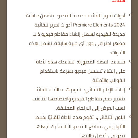
أدوات تحرير تلقائية جديدة للفيديو:
يتضمن Adobe
Premiere Elements 2024 أدوات تحرير تلقائية
جديدة للفيديو تسهل إنشاء مقاطع فيديو ذات
مظهر احترافي دون أي خبرة سابقة.
تشمل هذه
الأدوات:
مساعد القصة المصورة:
تساعدك هذه الأداة
على إنشاء تسلسل فيديو بسرعة باستخدام
القوالب والأمثلة.
إعادة الإطار التلقائي:
تقوم هذه الأداة تلقائيًا
بتغيير حجم مقاطع الفيديو واقتصاصها لتناسب
نسب العرض إلى الارتفاع المختلفة.
اللون التلقائي:
تقوم هذه الأداة تلقائيًا بضبط
الألوان في مقاطع الفيديو الخاصة بك لجعلها
تبدو في أفضل حالاتها.