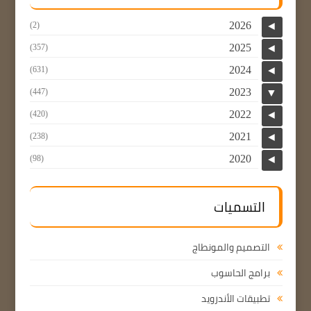
2026
(2)
◄
2025
(357)
◄
2024
(631)
◄
2023
(447)
▼
2022
(420)
◄
2021
(238)
◄
2020
(98)
◄
التسميات
التصميم والمونطاج
برامج الحاسوب
تطبيقات الأندرويد