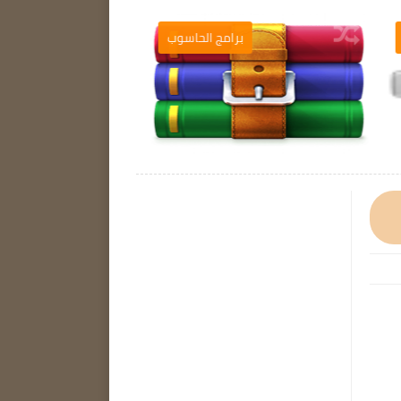
ب
برامج الحاسوب
