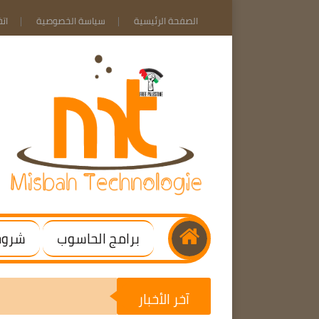
الصفحة الرئيسية
سياسة الخصوصية
ات
برامج الحاسوب
شروحا
آخر الأخبار