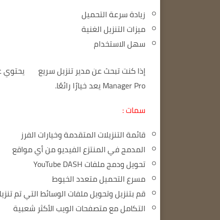
زيادة سرعة التحميل
ميزات التنزيل الغنية
سهل الاستخدام
إذا كنت تبحث عن مدير تنزيل سريع
يحتوي ع
Manager Pro يعد خيارًا رائعًا.
سمات :
قائمة التنزيلات المتقدمة وخيارات الفرز
المدمج في المنتزع الفيديو من أي مواقع
تحويل ودمج ملفات YouTube DASH
مسرع التحميل متعدد الخيوط
قم بتنزيل وتحويل ملفات الوسائط التي تم تنزيل
التكامل مع متصفحات الويب الأكثر شعبية