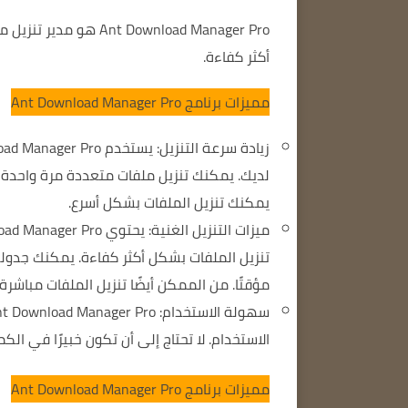
أكثر كفاءة.
مميزات برنامج Ant Download Manager Pro
لديك.
يمكنك تنزيل ملفات متعددة مرة واحدة و
يمكنك تنزيل الملفات بشكل أسرع.
تنزيل الملفات بشكل أكثر كفاءة.
يمكنك جدولة 
مؤقتًا.
من الممكن أيضًا تنزيل الملفات مباشرة 
سهولة الاستخدام: Ant Download Manager Pro سهل الاستخدام للغاية.
الاستخدام.
لا تحتاج إلى أن تكون خبيرًا في الكمبيوتر لاستخدام ro
مميزات برنامج Ant Download Manager Pro