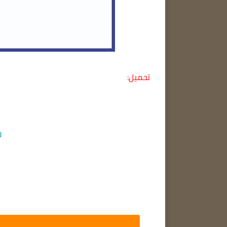
تحميل: