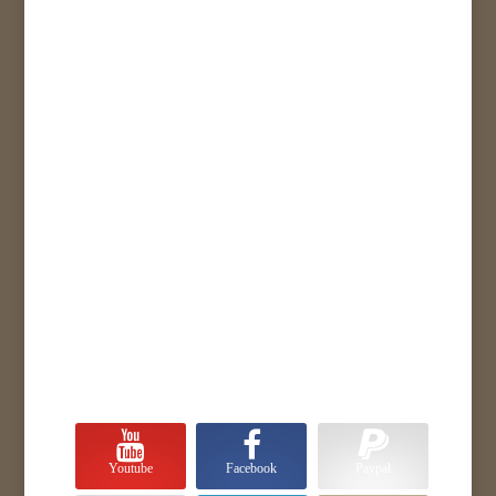
Youtube
Facebook
Paypal