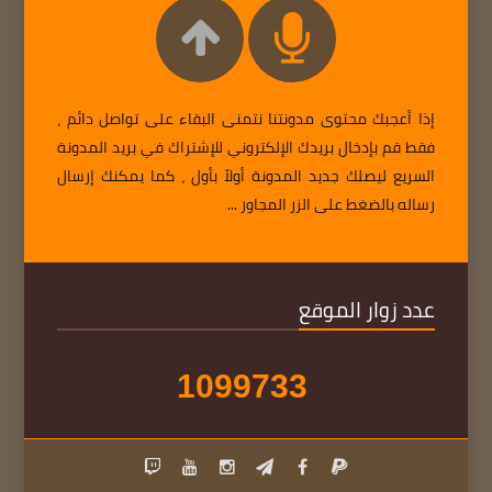
إذا أعجبك محتوى مدونتنا نتمنى البقاء على تواصل دائم ،
فقط قم بإدخال بريدك الإلكتروني للإشتراك في بريد المدونة
السريع ليصلك جديد المدونة أولاً بأول ، كما يمكنك إرسال
رساله بالضغط على الزر المجاور ...
عدد زوار الموقع
1
0
9
9
7
3
3