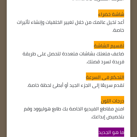
شاشة خضراء
أعد تخيل عالمك من خلال تغيير الخلفيات وإنشاء تأثيرات
خاصة.
تقسيم الشاشة
ضاعف متعتك بشاشات متعددة لتحصل على طريقة
فريدة لسرد قصتك.
التحكم في السرعة
تقدم سريعًا إلى الجزء الجيد أو أبطئ لحظة خاصة.
درجات اللون
امنح مقاطع الفيديو الخاصة بك طابع هوليوود وقم
بتخصيص إبداعك.
ما هو الجديد