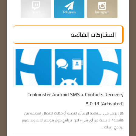
Twitch
Telegram
Instagram
المشاركات الشائعة
Coolmuster Android SMS + Contacts Recovery
5.0.13 [Activated]
هل ترغب في استعادة الرسائل النصية أو جهات الاتصال القديمة من
هاتفك؟ لا تبحث عن أي شيء آخر؛ برنامج كول موستر للاندرويد يقوم
برنامج رسالة ...