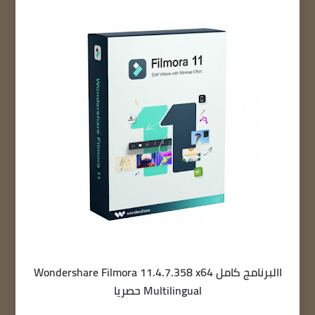
االبرنامج كامل Wondershare Filmora 11.4.7.358 x64
Multilingual حصريا