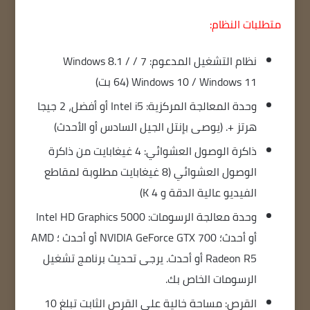
متطلبات النظام:
نظام التشغيل المدعوم: 7 / Windows 8.1 /
Windows 10 / Windows 11 (64 بت)
وحدة المعالجة المركزية: Intel i5 أو أفضل، 2 جيجا
هرتز +. (يوصى بإنتل الجيل السادس أو الأحدث)
ذاكرة الوصول العشوائي: 4 غيغابايت من ذاكرة
الوصول العشوائي (8 غيغابايت مطلوبة لمقاطع
الفيديو عالية الدقة و 4 K)
وحدة معالجة الرسومات: Intel HD Graphics 5000
أو أحدث؛ NVIDIA GeForce GTX 700 أو أحدث ؛ AMD
Radeon R5 أو أحدث. يرجى تحديث برنامج تشغيل
الرسومات الخاص بك.
القرص: مساحة خالية على القرص الثابت تبلغ 10