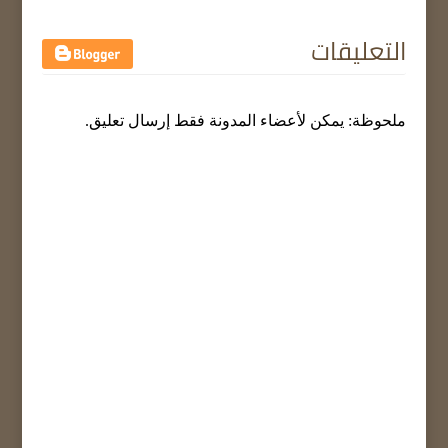
التعليقات
ملحوظة: يمكن لأعضاء المدونة فقط إرسال تعليق.