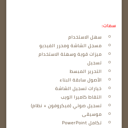
سمات:
سهل الاستخدام
مسجل الشاشة ومحرر الفيديو
ميزات قوية وسهلة الاستخدام
تسجيل
التحرير المبسط
الأصول سابقة البناء
خيارات تسجيل الشاشة
التقاط كاميرا الويب
تسجيل صوتي (ميكروفون + نظام)
موسيقى
تكامل PowerPoint