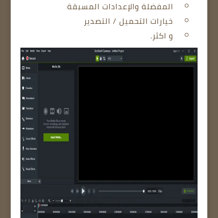
المفضلة والإعدادات المسبقة
خيارات التحميل / التصدير
و اكثر.