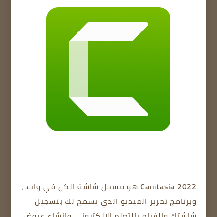
Camtasia 2022
هو مسجل شاشة الكل في واحد،
وبرنامج تحرير الفيديو الذي يسمح لك بتسجيل
شاشتك والقيام بالتعلم الإلكتروني وإنشاء عروض