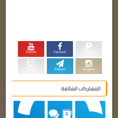
Youtube
Facebook
Paypal
Twitch
Telegram
Instagram
المشاركات الشائعة