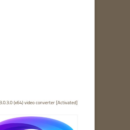
3.0.3.0 (x64) video converter [Activated]