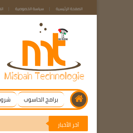
الصفحة الرئيسية
سياسة الخصوصية
ات
برامج الحاسوب
شروحا
آخر الأخبار