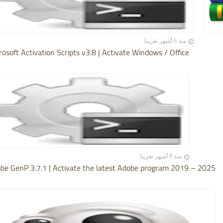
منذ 6 أشهر تقريبا
rosoft Activation Scripts v3.8 | Activate Windows / Office
منذ 9 أشهر تقريبا
be GenP 3.7.1 | Activate the latest Adobe program 2019 – 2025