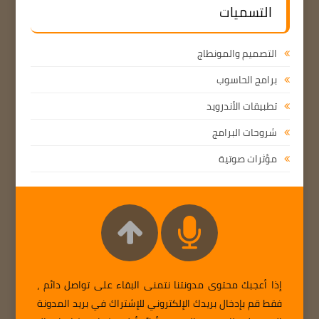
التسميات
التصميم والمونطاج
برامج الحاسوب
تطبيقات الأندرويد
شروحات البرامج
مؤثرات صوتية
إذا أعجبك محتوى مدونتنا نتمنى البقاء على تواصل دائم ،
فقط قم بإدخال بريدك الإلكتروني للإشتراك في بريد المدونة