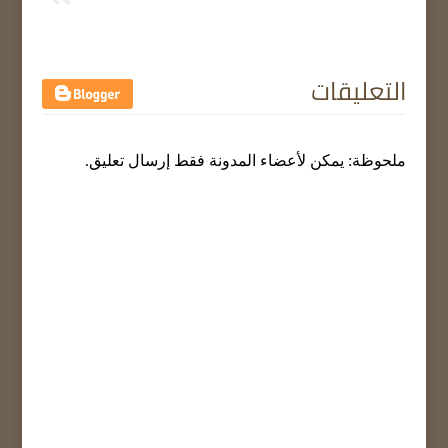
التعليقات
ملحوظة: يمكن لأعضاء المدونة فقط إرسال تعليق.