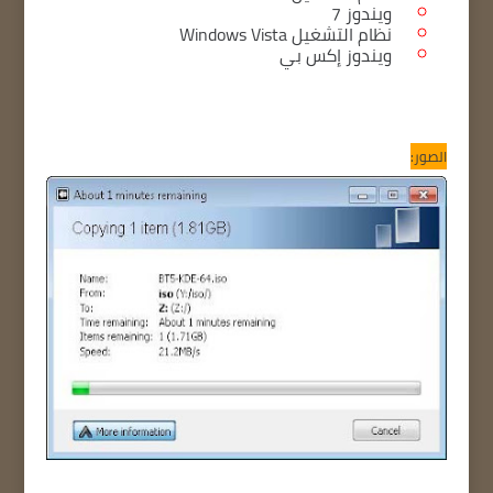
ويندوز 7
نظام التشغيل Windows Vista
ويندوز إكس بي
الصور: