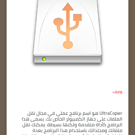
وصف:
UltraCopier
هو اسم برنامج عملي في مجال نقل
الملفات على جهاز الكمبيوتر الخاص بك.
يسمى هذا
البرنامج كأداة متقدمة ولكنها بسيطة.
يمكنك نقل
ملفاتك ومجلداتك باستخدام هذا البرنامج بعدة