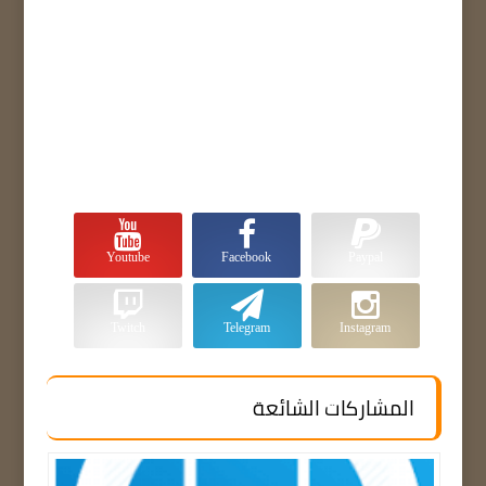
Youtube
Facebook
Paypal
Twitch
Telegram
Instagram
المشاركات الشائعة