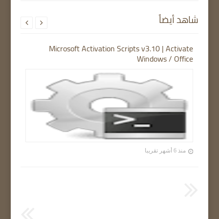
شاهد أيضاً


Microsoft Activation Scripts v3.10 | Activate
Windows / Office
منذ 6 أشهر تقريبا