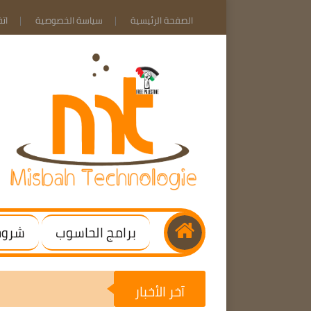
الصفحة الرئيسية
سياسة الخصوصية
ات
برامج الحاسوب
شروحا
آخر الأخبار