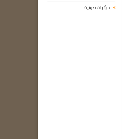
مؤثرات صوتية