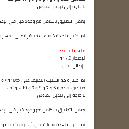
لا حاجة إلى تبديل الماوس
يعمل التطبيق بالكامل مع وجود خيار في الإعدادات
تم اختباره لمدة 3 ساعات مباشرة على الجهاز ولم تظهر عليه أي إعلانات
ما هو الجديد:
الإصدار 117.0
-إصلاح الخلل
صناديق أقدم و 6 و 7 و 8 و 9 و 10 هواتف
لا حاجة إلى تبديل الماوس
يعمل التطبيق بالكامل مع وجود خيار في الإعدادات
تم اختباره لعدة ساعات على أجهزة مختلفة ولم