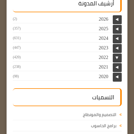
أرشيف المدونة
2026
(2)
◄
2025
(357)
◄
2024
(631)
◄
2023
(447)
◄
2022
(420)
▼
2021
(238)
◄
2020
(98)
◄
التسميات
التصميم والمونطاج
برامج الحاسوب