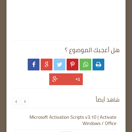
هل أعجبك الموضوع ؟






شاهد أيضاً


Microsoft Activation Scripts v3.10 | Activate
Windows / Office