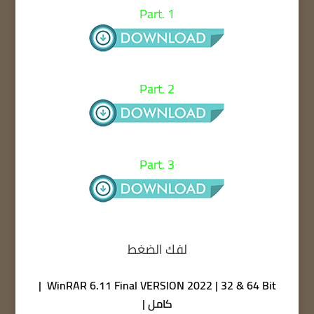
Part. 1
Part. 2
Part. 3
لفك الضغط
WinRAR 6.11 Final VERSION 2022 | 32 & 64 Bit |
كامل |