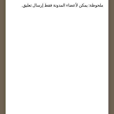
ملحوظة: يمكن لأعضاء المدونة فقط إرسال تعليق.