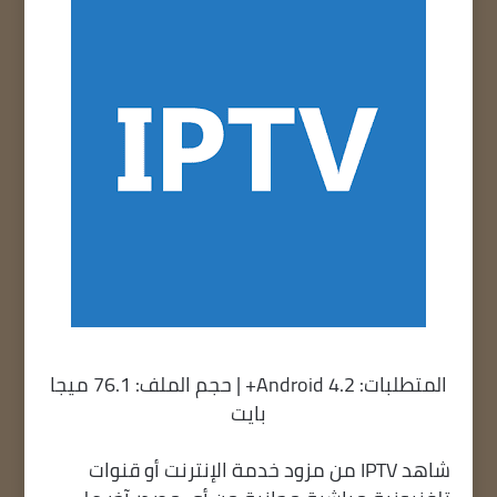
المتطلبات: Android 4.2+ | حجم الملف: 76.1 ميجا
بايت
شاهد IPTV من مزود خدمة الإنترنت أو قنوات