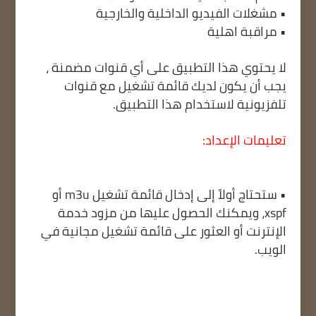
• مشغلات الفيديو الداخلية والخارجية
• مراقبة اهلية
لا يحتوي هذا التطبيق على أي قنوات مضمنة ،
يجب أن يكون لديك قائمة تشغيل مع قنوات
تلفزيونية لاستخدام هذا التطبيق.
تعليمات الإعداد:
• ستحتاج أولاً إلى إدخال قائمة تشغيل m3u أو
xspf، ويمكنك الحصول عليها من مزود خدمة
الإنترنت أو العثور على قائمة تشغيل مجانية في
الويب.