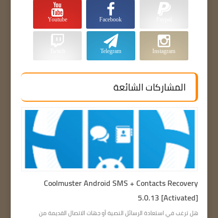
Youtube
Facebook
Paypal
Twitch
Telegram
Instagram
المشاركات الشائعة
Coolmuster Android SMS + Contacts Recovery
5.0.13 [Activated]
هل ترغب في استعادة الرسائل النصية أو جهات الاتصال القديمة من