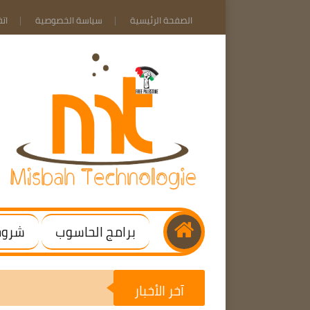
الصفحة الرئيسية
سياسة الخصوصية
ات
برامج الحاسوب
شروحا
آخر الأخبار