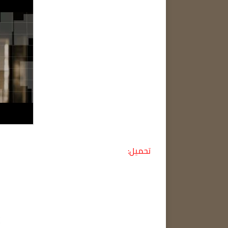
تحميل: