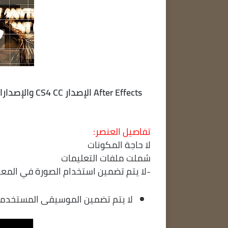
تفاصيل العنصر:
لا حاجة المكونات
شملت ملفات التعليمات
-لا يتم تضمين استخدام الصورة في المعا
لا يتم تضمين الموسيقى المستخدمة