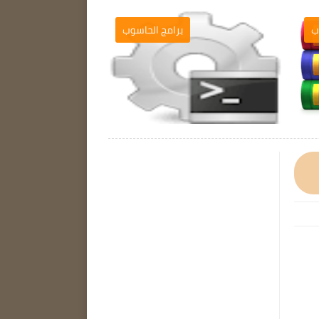
برامج الحاسوب
برامج الحاسوب
