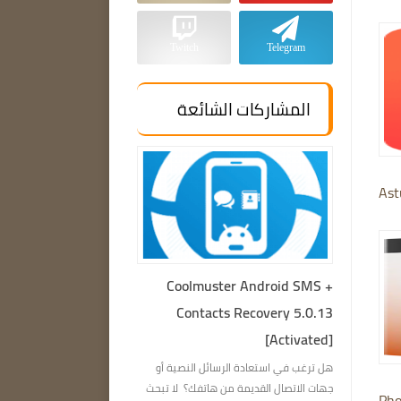
Twitch
Telegram
المشاركات الشائعة
Ast
Coolmuster Android SMS +
Contacts Recovery 5.0.13
[Activated]
هل ترغب في استعادة الرسائل النصية أو
جهات الاتصال القديمة من هاتفك؟ لا تبحث
Pho