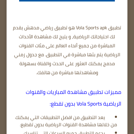
تطبيق Vola Sports apk هو تطبيق رياضي مدهش يقدم
لك احتياجاتك الرياضية، و يتيح لك مشاهدة الأحداث
المباشرة من جميع أنحاء العالم على مئات القنوات
الرياضية يتم بثها مباشرة في التطبيق. مع جدول زمني
مدمج يمكنك العثور على الحدث والقناة بسهولة
ومشاهدتها مباشرة من هاتفك.
مميزات تطبيق مشاهدة المباريات والقنوات
الرياضية Vola Sports بدون تقطع:
يعد التطبيق من افضل التطبيقات التي يمكنك
من خلالها مشاهدة القنوات الرياضية بدون تقطيع.
يدعم التطبيق جميع السرعات التي تناسبك.