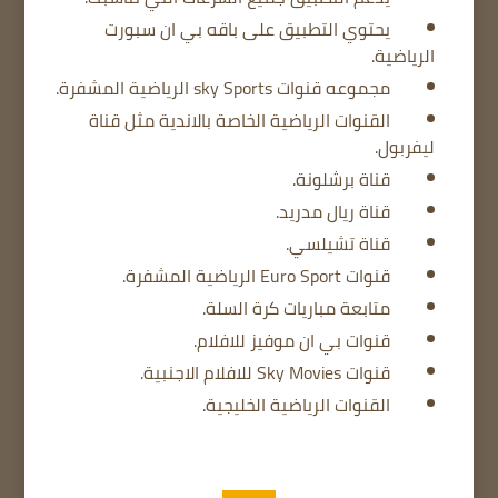
يحتوي التطبيق على باقه بي ان سبورت
الرياضية.
مجموعه قنوات sky Sports الرياضية المشفرة.
القنوات الرياضية الخاصة بالاندية مثل قناة
ليفربول.
قناة برشلونة.
قناة ريال مدريد.
قناة تشيلسي.
قنوات Euro Sport الرياضية المشفرة.
متابعة مباريات كرة السلة.
قنوات بي ان موفيز للافلام.
قنوات Sky Movies للافلام الاجنبية.
القنوات الرياضية الخليجية.