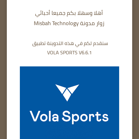
أهلا وسهلا بكم جميعا أحبائي
زوار مدونة Misbah Technology
سنقدم لكم في هذه التدوينة تطبيق
VOLA SPORTS V6.6.1