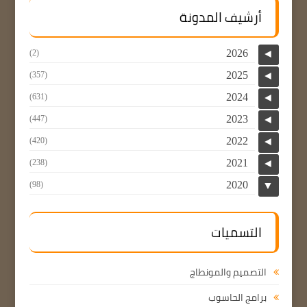
أرشيف المدونة
2026
(2)
◄
2025
(357)
◄
2024
(631)
◄
2023
(447)
◄
2022
(420)
◄
2021
(238)
◄
2020
(98)
▼
التسميات
التصميم والمونطاج
برامج الحاسوب