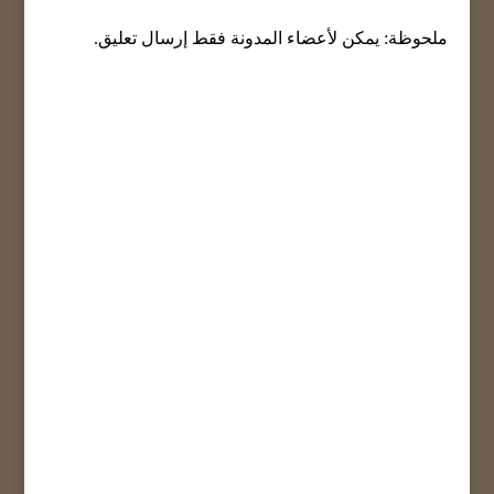
ملحوظة: يمكن لأعضاء المدونة فقط إرسال تعليق.