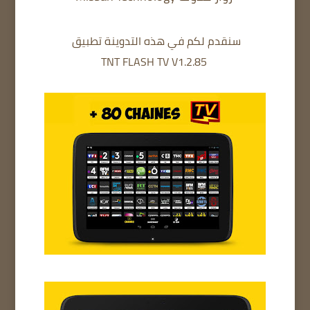
سنقدم لكم في هذه التدوينة تطبيق
TNT FLASH TV V1.2.85