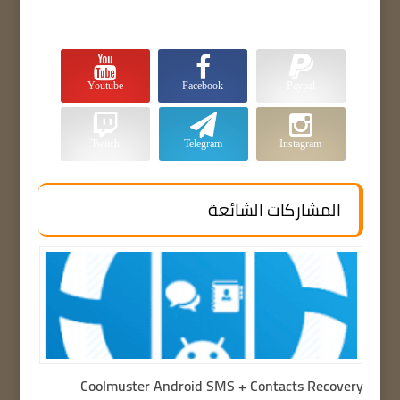
Youtube
Facebook
Paypal
Twitch
Telegram
Instagram
المشاركات الشائعة
Coolmuster Android SMS + Contacts Recovery