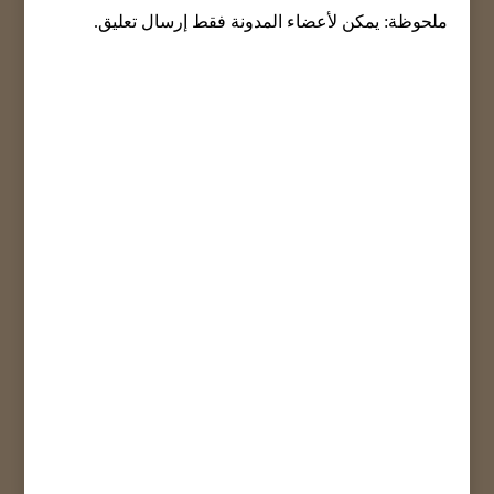
ملحوظة: يمكن لأعضاء المدونة فقط إرسال تعليق.