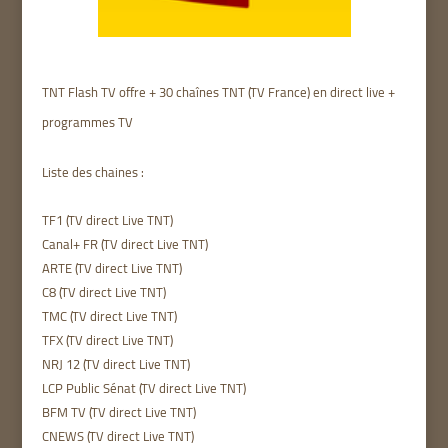
TNT Flash TV offre + 30 chaînes TNT (TV France) en direct live +
programmes TV
Liste des chaines :
TF1 (TV direct Live TNT)
Canal+ FR (TV direct Live TNT)
ARTE (TV direct Live TNT)
C8 (TV direct Live TNT)
TMC (TV direct Live TNT)
TFX (TV direct Live TNT)
NRJ 12 (TV direct Live TNT)
LCP Public Sénat (TV direct Live TNT)
BFM TV (TV direct Live TNT)
CNEWS (TV direct Live TNT)