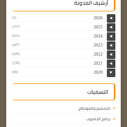
أرشيف المدونة
2026
(2)
◄
2025
(357)
◄
2024
(631)
◄
2023
(447)
◄
2022
(420)
◄
2021
(238)
◄
2020
(98)
▼
التسميات
التصميم والمونطاج
برامج الحاسوب