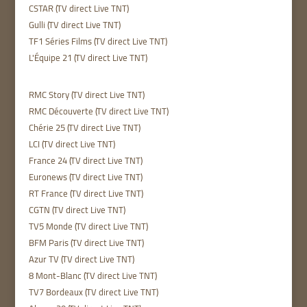
CSTAR (TV direct Live TNT)
Gulli (TV direct Live TNT)
TF1 Séries Films (TV direct Live TNT)
L'Équipe 21 (TV direct Live TNT)
RMC Story (TV direct Live TNT)
RMC Découverte (TV direct Live TNT)
Chérie 25 (TV direct Live TNT)
LCI (TV direct Live TNT)
France 24 (TV direct Live TNT)
Euronews (TV direct Live TNT)
RT France (TV direct Live TNT)
CGTN (TV direct Live TNT)
TV5 Monde (TV direct Live TNT)
BFM Paris (TV direct Live TNT)
Azur TV (TV direct Live TNT)
8 Mont-Blanc (TV direct Live TNT)
TV7 Bordeaux (TV direct Live TNT)