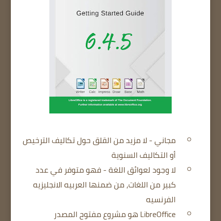
مجاني - لا مزيد من القلق حول تكاليف الترخيص
أو التكاليف السنوية
ﻻ وجود لعوائق اللغة - فهو متوفر في عدد
كبير من اللغات، من ضمنها العربيه الانجليزيه
الفرنسيه
LibreOffice هو مشروع مفتوح المصدر