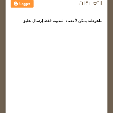
التعليقات
ملحوظة: يمكن لأعضاء المدونة فقط إرسال تعليق.