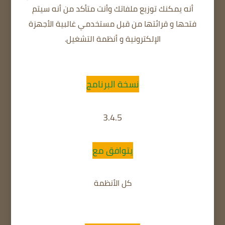
أنه يمكنك توزيع ملفاتك وأنت متأكد من أنه سيتم
فتحها و قرائتها من قبل مستخدمي غالبية اﻷجهزة
الإلكترونية و أنظمة التشغيل.
نسخة البرنامج
3.4.5
يتوافق مع
كل الأنظمة