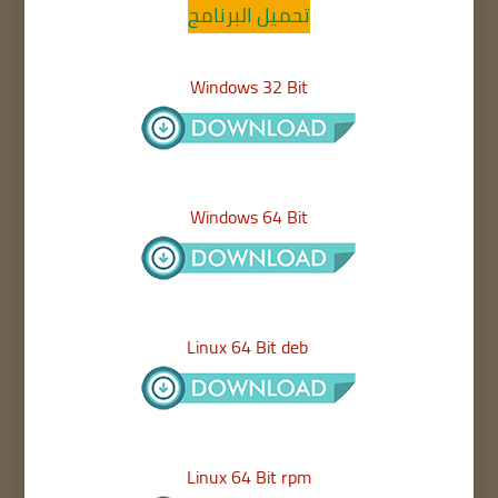
تحميل البرنامج
Windows 32 Bit
Windows 64 Bit
Linux 64 Bit deb
Linux 64 Bit rpm