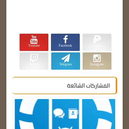
Youtube
Facebook
Paypal
Twitch
Telegram
Instagram
المشاركات الشائعة