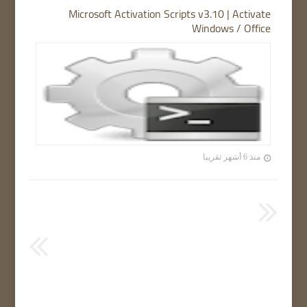
Microsoft Activation Scripts v3.10 | Activate
Windows / Office
منذ 6 أشهر تقريبا