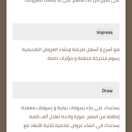
Impress
هو أسرع و أسهل طريقة لإنشاء العروض التقديمية.
رسوم متحركة مذهلة و مؤثرات خاصة.
Draw
يساعدك على بناء رسومات بيانية و رسومات معقدة
إنطلاقا من الصفر. صورة واحدة تعادل ألف كلمة
يساعدك في انشاء عروض تفاعلية ثلاثية اﻷبعاد مع