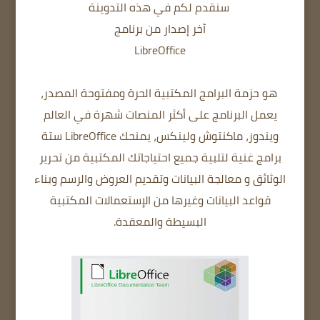
سنقدم لكم في هذه التدوينة
آخر إصدار من برنامج
LibreOffice
هو حزمة البرامج المكتبية الحرة ومفتوحة المصدر،
يعمل البرنامج على أكثر المنصات شهرة في العالم
ويندوز، ماكنتوش ولينكس، يمنحك LibreOffice ستة
برامج غنية لتلبية جميع احتياجاتك المكتبية من تحرير
الوثائق و معالجة البيانات وتقديم العروض والرسم وبناء
قواعد البيانات وغيرها من
الإستعمالات المكتبية
البسيطة والمعقدة
.