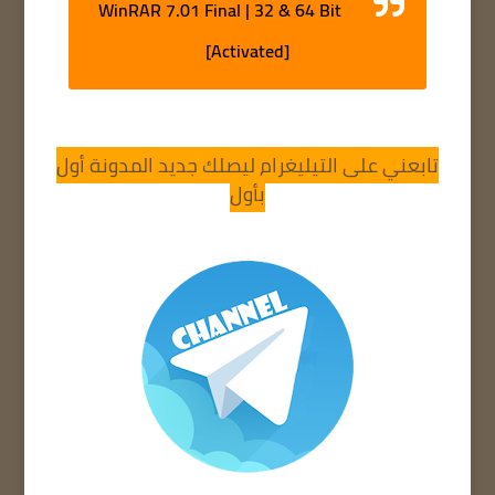
WinRAR 7.01 Final | 32 & 64 Bit
[Activated]
تابعني على التيليغرام ليصلك جديد المدونة أول
بأول