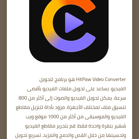
HitPaw Video Converter
هو برنامج لتحويل
الفيديو.
يساعد على تحويل ملفات الفيديو بأقصى
سرعة.
يمكن تحويل الفيديو والصوت إلى أكثر من 800
تنسيق ملف لمختلف الأجهزة.
مزود بأداة لتنزيل مقاطع
الفيديو والموسيقى من أكثر من 1000 موقع ويب
شهير بنقرة واحدة فقط.
قم بتحرير مقاطع الفيديو
وتحسينها من خلال القص والدمج والمزيد.
تسريع تحويل