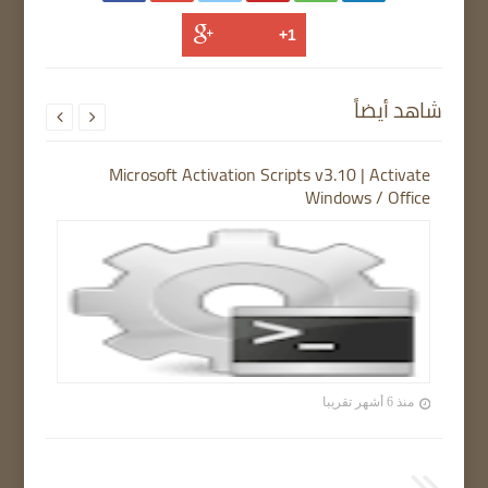
شاهد أيضاً


Microsoft Activation Scripts v3.10 | Activate
Windows / Office
منذ 6 أشهر تقريبا