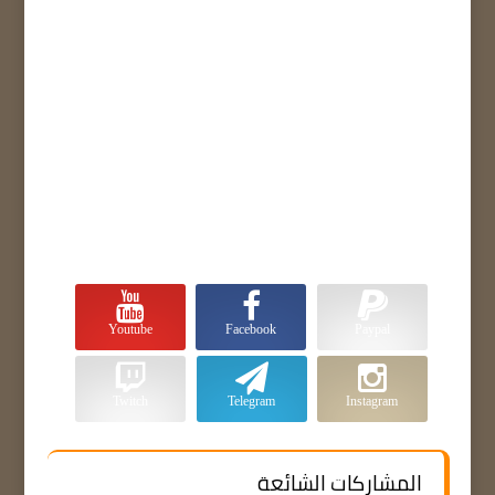
Youtube
Facebook
Paypal
Twitch
Telegram
Instagram
المشاركات الشائعة