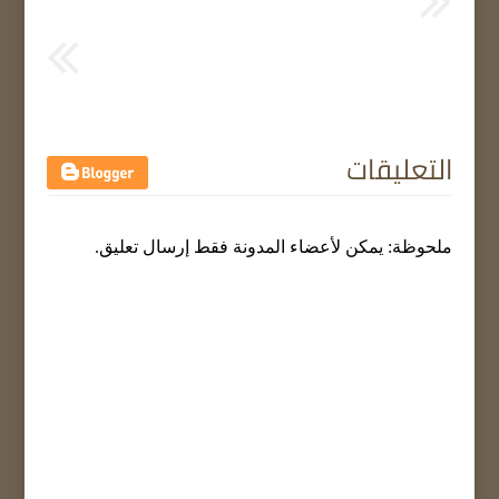
التعليقات
ملحوظة: يمكن لأعضاء المدونة فقط إرسال تعليق.