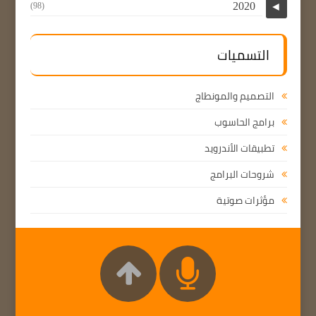
2020
(98)
◄
التسميات
التصميم والمونطاج
برامج الحاسوب
تطبيقات الأندرويد
شروحات البرامج
مؤثرات صوتية