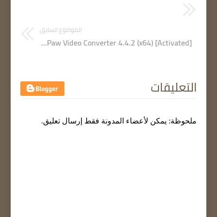
الموضوع السابق
HitPaw Video Converter 4.4.2 (x64) [Activated]
التعليقات
ملحوظة: يمكن لأعضاء المدونة فقط إرسال تعليق.