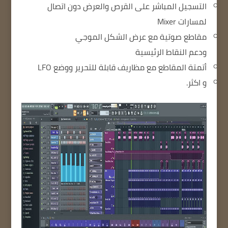
التسجيل المباشر على القرص
والعرض دون اتصال
لمسارات Mixer
مقاطع صوتية مع عرض الشكل الموجي
ودعم
النقاط الرئيسية
أتمتة المقاطع مع مظاريف قابلة للتحرير ووضع LFO
و اكثر.