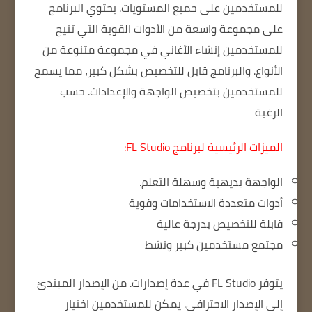
للمستخدمين على جميع المستويات.
يحتوي البرنامج
على مجموعة واسعة من الأدوات القوية التي تتيح
للمستخدمين إنشاء الأغاني في مجموعة متنوعة من
الأنواع.
والبرنامج قابل للتخصيص بشكل كبير، مما يسمح
للمستخدمين بتخصيص الواجهة والإعدادات.
حسب
الرغبة
الميزات الرئيسية لبرنامج FL Studio:
الواجهة بديهية وسهلة التعلم.
أدوات متعددة الاستخدامات وقوية
قابلة للتخصيص بدرجة عالية
مجتمع مستخدمين كبير ونشط
يتوفر FL Studio في عدة إصدارات.
من الإصدار المبتدئ
إلى الإصدار الاحترافي.
يمكن للمستخدمين اختيار