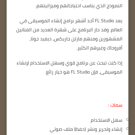
النموذج الذي يناسب احتياجاتهم وميزانيتهم.
يعد FL Studio أحد أشهر برامج إنشاء الموسيقى في
العالم.
وقد حاز البرنامج على شهرة العديد من الفنانين
المشهورين ومنهم مارتن جاريكس، ديفيد جوتا،
أفروجاك وغيرهم الكثير.
إذا كنت تبحث عن برنامج قوي وسهل الاستخدام لإنشاء
الموسيقى، فإن FL Studio هو خيار رائع.
سمات :
سهل الاستخدام
إنشاء وتحرير ونشر (حفظ) ملف صوتي