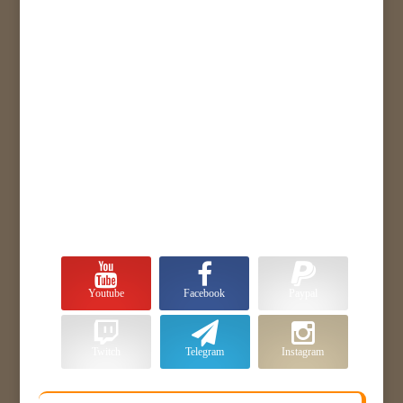
Youtube
Facebook
Paypal
Twitch
Telegram
Instagram