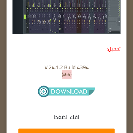
تحميل:
V 24.1.2 Build 4394
(x64)
لفك الضغط