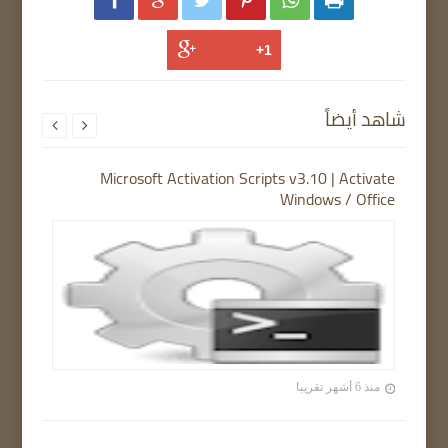
شاهد أيضاً


Microsoft Activation Scripts v3.10 | Activate
Windows / Office
منذ 6 أشهر تقريبا