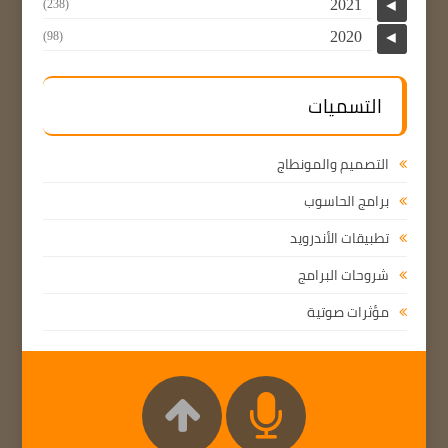
2021
(238)
◄
2020
(98)
◄
التسميات
التصميم والمونطاج
برامج الحاسوب
تطبيقات الأندرويد
شروحات البرامج
مؤثرات صوتية