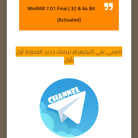
WinRAR 7.01 Final | 32 & 64 Bit
[Activated]
تابعني على التيليغرام ليصلك جديد المدونة أول
بأول