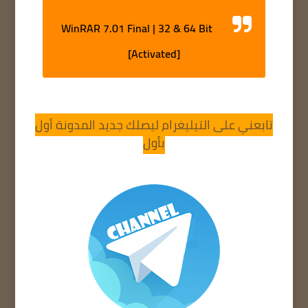
WinRAR 7.01 Final | 32 & 64 Bit
[Activated]
تابعني على التيليغرام ليصلك جديد المدونة أول
بأول