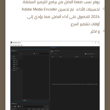
يوفر نسب ضغط أفضل من برامج الترميز السابقة.
تحسينات الأداء:
تم تحسين Adobe Media Encoder
2024 للحصول على أداء أفضل، مما يؤدي إلى
أوقات تشفير أسرع.
و اكثر.