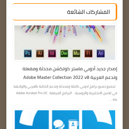
المشاركات الشائعة
إصدار جديد أدوبي ماستر كولكشن محدثة ومفعلة
وتدعم العربية Adobe Master Collection 2022 v8
تجميع جميع برامج ادوبي كاملة ومحدثة وتدعم الكتابة بالعربي والواجهة
في لغتين الانجليزية والروسية… البرامج المرفقة: Adobe Acrobat Pro DC
64-...