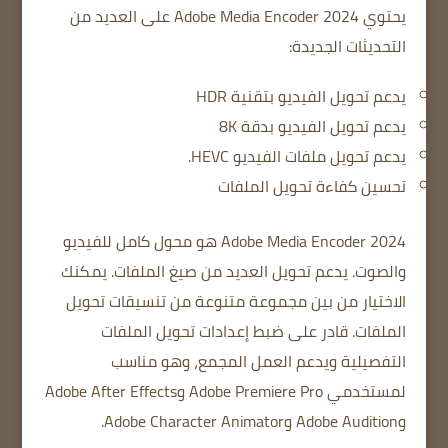
يحتوي Adobe Media Encoder 2024 على العديد من
التحديثات الجديدة:
يدعم تحويل الفيديو بتقنية HDR
يدعم تحويل الفيديو بدقة 8K
يدعم تحويل ملفات الفيديو HEVC.
تحسين كفاءة تحويل الملفات
Adobe Media Encoder 2024 هو محول كامل للفيديو
والصوت.
يدعم تحويل العديد من صيغ الملفات.
يمكنك
الاختيار من بين مجموعة متنوعة من تنسيقات تحويل
الملفات.
قادر على ضبط إعدادات تحويل الملفات
التفصيلية
ويدعم العمل المجمع، وهو مناسب
لمستخدمي Adobe Premiere Pro وAdobe After Effects
وAdobe Audition وAdobe Character Animator.