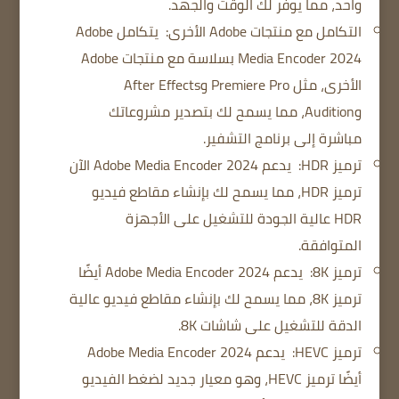
واحد، مما يوفر لك الوقت والجهد.
التكامل مع منتجات Adobe الأخرى:
يتكامل Adobe
Media Encoder 2024 بسلاسة مع منتجات Adobe
الأخرى، مثل Premiere Pro وAfter Effects
وAudition، مما يسمح لك بتصدير مشروعاتك
مباشرة إلى برنامج التشفير.
ترميز HDR:
يدعم Adobe Media Encoder 2024 الآن
ترميز HDR، مما يسمح لك بإنشاء مقاطع فيديو
HDR عالية الجودة للتشغيل على الأجهزة
المتوافقة.
ترميز 8K:
يدعم Adobe Media Encoder 2024 أيضًا
ترميز 8K، مما يسمح لك بإنشاء مقاطع فيديو عالية
الدقة للتشغيل على شاشات 8K.
ترميز HEVC:
يدعم Adobe Media Encoder 2024
أيضًا ترميز HEVC، وهو معيار جديد لضغط الفيديو