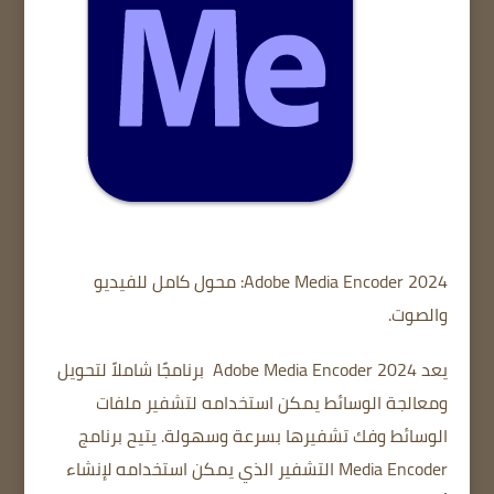
Adobe Media Encoder 2024: محول كامل للفيديو
والصوت.
يعد Adobe Media Encoder 2024
برنامجًا شاملاً لتحويل
ومعالجة الوسائط يمكن استخدامه لتشفير ملفات
الوسائط وفك تشفيرها بسرعة وسهولة.
يتيح برنامج
Media Encoder التشفير الذي يمكن استخدامه لإنشاء