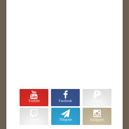
Youtube
Facebook
Paypal
Twitch
Telegram
Instagram