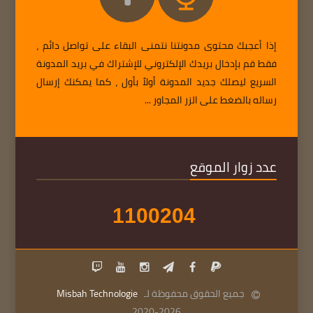
إذا أعجبك محتوى مدونتنا نتمنى البقاء على تواصل دائم ،
فقط قم بإدخال بريدك الإلكتروني للإشتراك في بريد المدونة
السريع ليصلك جديد المدونة أولاً بأول ، كما يمكنك إرسال
رساله بالضغط على الزر المجاور ...
عدد زوار الموقع
1
1
0
0
2
0
4
جميع الحقوق محفوظة لـ
Misbah Technologie
2020-2026