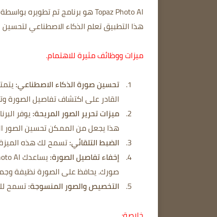
هذا التطبيق تعلم الذكاء الاصطناعي لتحسين ا
ميزات ووظائف مثيرة للاهتمام.
تحسين صورة الذكاء الاصطناعي:
القادر على اكتشاف تفاصيل الصورة وت
ميزات تحرير الصور المريحة:
يوفر البرن
هذا يجعل من الممكن تحسين الصور الحا
الضبط التلقائي:
تسمح لك هذه الميزة ب
إخفاء تفاصيل الصورة:
صورك. يحافظ على الصورة نظيفة وجم
التخصيص والصور المنسوجة:
تسمح لك 
خلاصة: