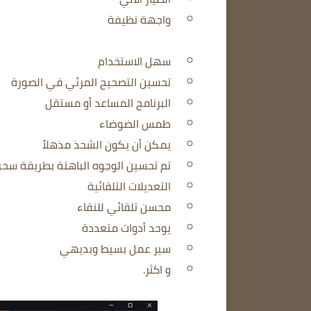
واجهة نظيفة
سهل الاستخدام
تحسين التصحيح المرئي في الصورة
البرنامج المساعد أو مستقل
طمس الضوضاء
يمكن أن يكون الشحذ مذهلاً
تم تحسين الوجوه الباهتة بطريقة سحر
التعديلات التلقائية
محسن تلقائي للنقاء
يوحد أدوات متعددة
سير عمل بسيط وبديهي
و اكثر.