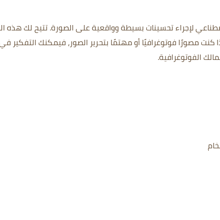
الذكاء الاصطناعي لإجراء تحسينات بسيطة وواقعية على الصورة. تتيح لك هذه ال
 كنت مصورًا فوتوغرافيًا أو مهتمًا بتحرير الصور، فيمكنك التفكير في
خام