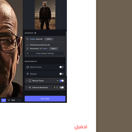
تحميل: