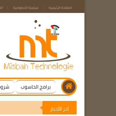
الصفحة الرئيسية
سياسة الخصوصية
ات
برامج الحاسوب
شروحا
آخر الأخبار