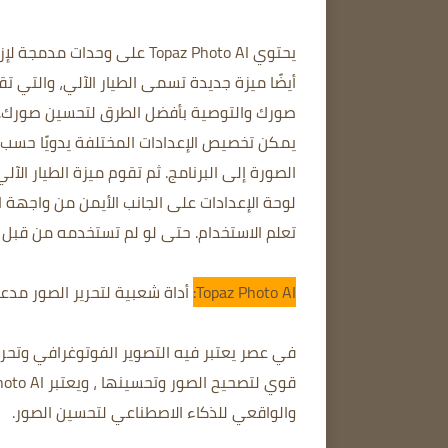
يحتوي Topaz Photo AI على و
أيضًا ميزة جديدة تسمى الطيار الآلي، والتي 
صورك والتوصية بأفضل الطرق لتحسين صورك. 
الصورة إلى البرنامج. ثم تقوم ميزة الطيار ال
لوحة الإعدادات على الجانب الأيمن من واجهة
تعلم الاستخدام. حتى لو لم تستخدمه من قبل
Topaz Photo AI:
أداة شعبية لتحرير الصور مدعو
في عصر يعتبر فيه التصوير الفوتوغرافي وتحري
والواقعي للذكاء الاصطناعي لتحسين الصور.