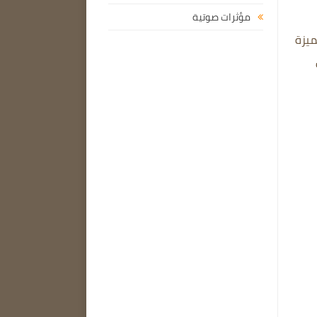
مؤثرات صوتية
ميزة