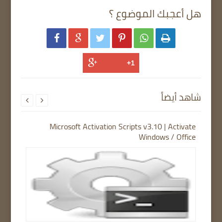
هل أعجبك الموضوع ؟






شاهد أيضاً


Microsoft Activation Scripts v3.10 | Activate
Windows / Office