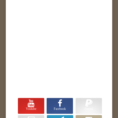
Youtube
Facebook
Paypal