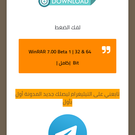
لفك الضغط
WinRAR 7.00 Beta 1 | 32 & 64
Bit |كامل |
تابعني على التيليغرام ليصلك جديد المدونة أول
بأول