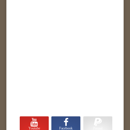
Youtube
Facebook
Paypal