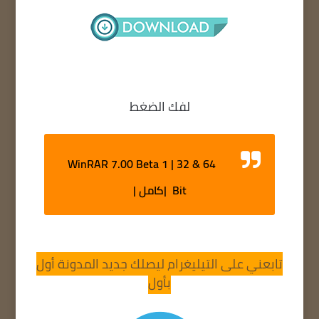
لفك الضغط
WinRAR 7.00 Beta 1 | 32 & 64
Bit |كامل |
تابعني على التيليغرام ليصلك جديد المدونة أول
بأول