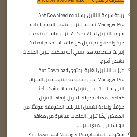
زيادة سرعة التنزيل: يستخدم Ant Download
Manager Pro تقنية التنزيل متعدد الدفق لزيادة
سرعة التنزيل لديك.
يمكنك تنزيل ملفات متعددة
مرة واحدة ويتم تنزيل كل ملف باستخدام اتصالات
إنترنت متعددة.
هذا يعني أنه يمكنك تنزيل الملفات
بشكل أسرع.
ميزات التنزيل الغنية: يحتوي Ant Download
Manager Pro على مجموعة متنوعة من الميزات
التي تساعدك على تنزيل الملفات بشكل أكثر
كفاءة.
يمكنك جدولة التنزيل.
إيقاف التنزيل
مؤقتًا
وإعادة تشغيل التنزيلات المتوقفة مؤقتًا.
من
الممكن أيضًا تنزيل الملفات مباشرة من مواقع
الويب التي تمنع التنزيل.
سهولة الاستخدام: Ant Download Manager Pro