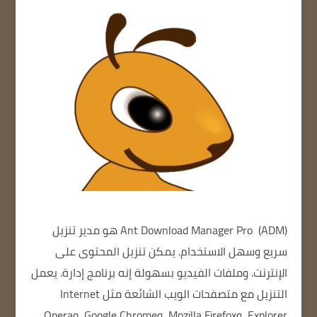
Ant Download Manager Pro
(ADM) هو مدير تنزيل
سريع وسهل الاستخدام.
يمكن تنزيل المحتوى على
الإنترنت.
وملفات الفيديو بسهولة
إنه برنامج إدارة.
يعمل
التنزيل مع متصفحات الويب الشائعة مثل Internet
Explorer، وMozilla Firefox، وGoogle Chrome، وOpera،