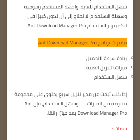
سهل الاستخدام للغاية.
واجهة المستخدم رسومية
وسهلة الاستخدام.
لا تحتاج إلى أن تكون خبيرًا في
الكمبيوتر لاستخدام Ant Download Manager Pro.
مميزات برنامج Ant Download Manager Pro
زيادة سرعة التحميل
ميزات التنزيل الغنية
سهل الاستخدام
إذا كنت تبحث عن مدير تنزيل سريع
يحتوي على مجموعة
متنوعة من الميزات
وسهل الاستخدام، فإن Ant
Download Manager Pro يعد خيارًا رائعًا.
سمات :