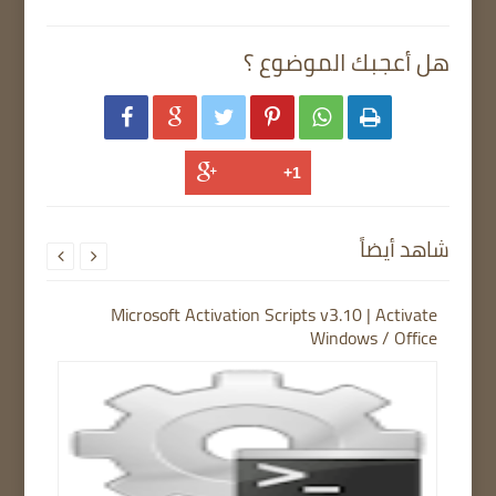
هل أعجبك الموضوع ؟






شاهد أيضاً


Microsoft Activation Scripts v3.10 | Activate
Windows / Office