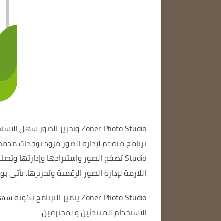
Studio
Zoner Photo
وتحرير الصور سهل الاست
برنامج متقدم لإدارة الصور مزود بوحدات مدمجة
Studio تصفح الصور واستيرادها وإدارتها وتصنيفها ومشاركتها وتحريرها.
اللازمة لإدارة الصور الرقمية وتحريرها.
يأتي ب
Zoner Photo Studio
يتميز البرنامج بكونه سه
الاستخدام للمبتدئين والمحترفين.