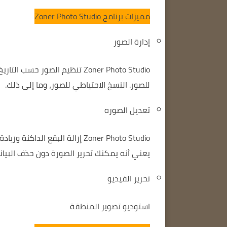
مميزات برنامج Zoner Photo Studio
إدارة الصور
Zoner Photo Studio
تنظيم الصور حسب التاريخ
للصور.
النسخ الاحتياطي للصور، وما إلى ذلك.
تعديل الصوره
Zoner Photo Studio
إزالة البقع الداكنة
وزيادة
يعني أنه يمكنك تحرير الصورة دون حذف البيانا
تحرير الفيديو
استوديو تصوير المنطقة