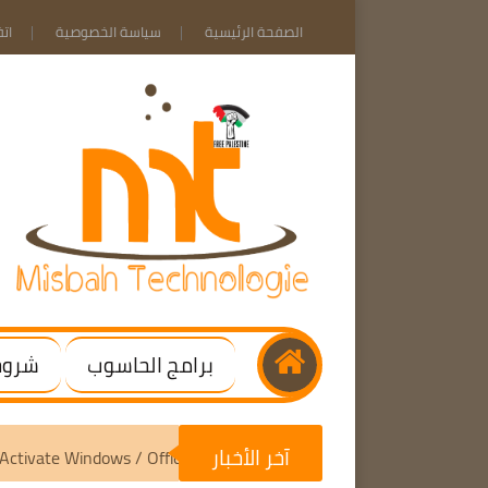
الصفحة الرئيسية
سياسة الخصوصية
ات
برامج الحاسوب
شروحا
آخر الأخبار
Scripts v3.10 | Activate Windows / Office