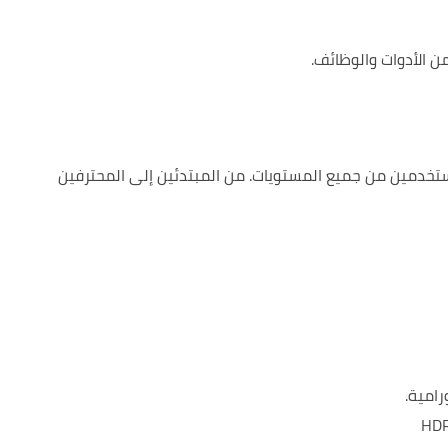
 الأدوات والوظائف.
ستخدمين من جميع المستويات.
من المبتدئين إلى المحترفين
رامية.