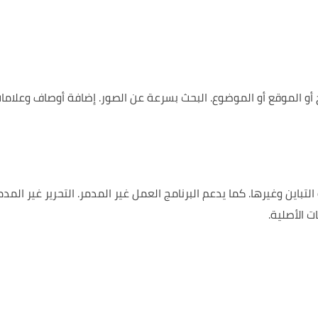
 أو الموقع أو الموضوع.
البحث بسرعة عن الصور.
إضافة أوصاف وعلاما
 التباين وغيرها. كما يدعم البرنامج العمل غير المدمر.
التحرير غير المدم
ت الأصلية.