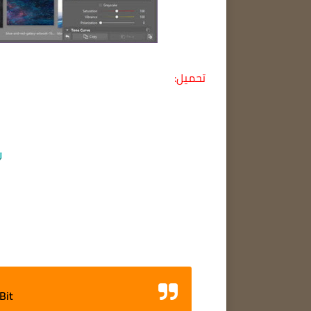
تحميل:
 Bit