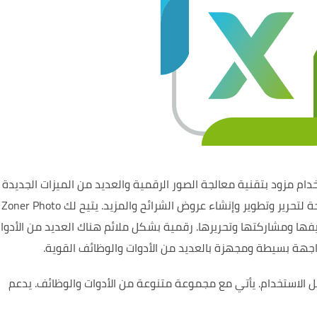
خدام
مزود بتقنية معالجة الصور الرقمية
والعديد من الميزات الجديدة
 لتحرير وتطوير وإنشاء عروض الشرائح والمزيد.
يتيح لك Zoner Photo
رقمية بشكل ملائم
هناك العديد من الأدوا
واجهة بسيطة
ومجهزة بالعديد من الأدوات والوظائف القوية.
ل الاستخدام.
يأتي مع مجموعة متنوعة من الأدوات والوظائف.
يدعم