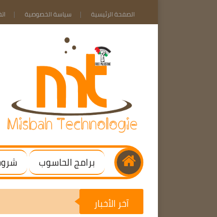
الصفحة الرئيسية
سياسة الخصوصية
ات
برامج الحاسوب
شروحا
آخر الأخبار