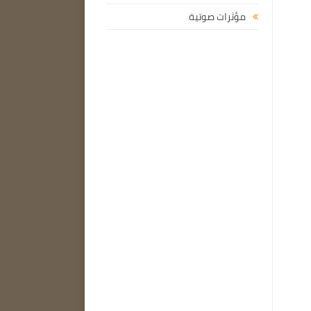
مؤثرات صوتية