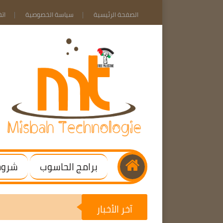
الصفحة الرئيسية
سياسة الخصوصية
ات
برامج الحاسوب
شروحا
آخر الأخبار
fice