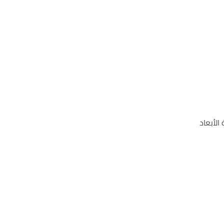
الأبعاد