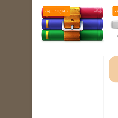
ب
برامج الحاسوب
