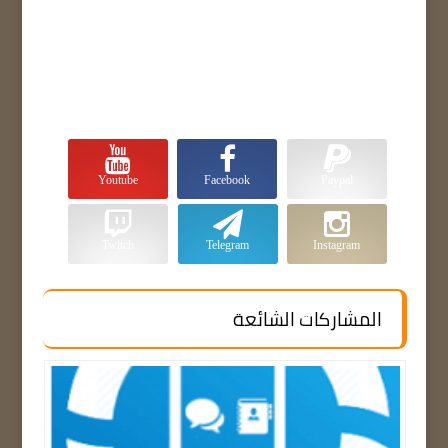
Youtube
Facebook
Paypal
Twitch
Telegram
Instagram
المشاركات الشائعة