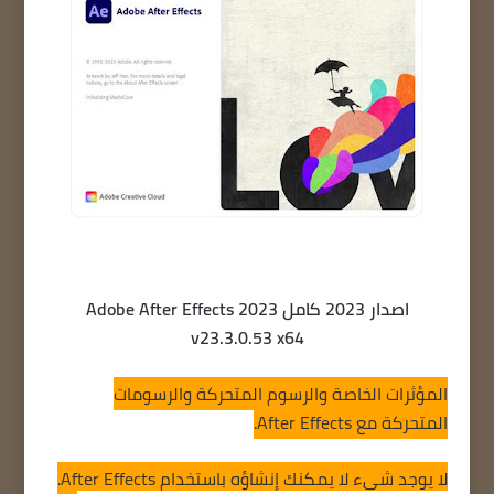
اصدار 2023 كامل Adobe After Effects 2023
v23.3.0.53 x64
المؤثرات الخاصة والرسوم المتحركة والرسومات
المتحركة مع After Effects.
لا يوجد شيء لا يمكنك إنشاؤه باستخدام After Effects.