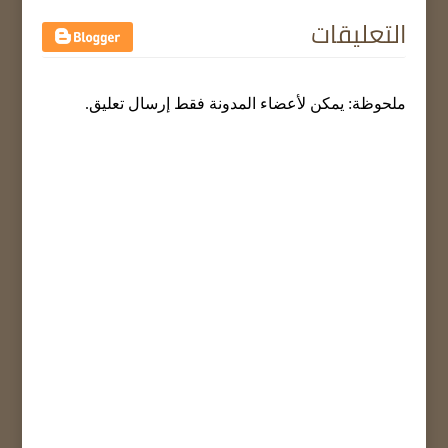
التعليقات
ملحوظة: يمكن لأعضاء المدونة فقط إرسال تعليق.