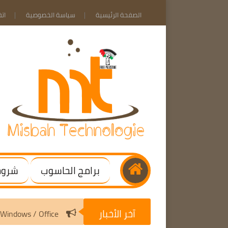
الصفحة الرئيسية
سياسة الخصوصية
ات
برامج الحاسوب
شروحا
آخر الأخبار
3.10 | Activate Windows / Office