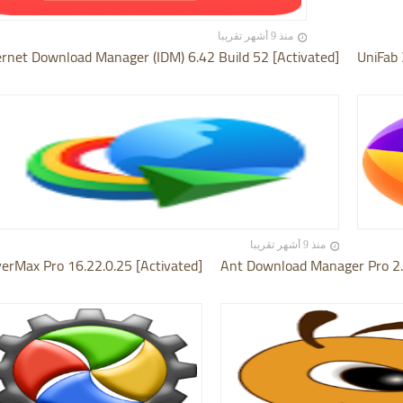
منذ 9 أشهر تقريبا
ernet Download Manager (IDM) 6.42 Build 52 [Activated]
UniFab 
منذ 9 أشهر تقريبا
verMax Pro 16.22.0.25 [Activated]
Ant Download Manager Pro 2.1