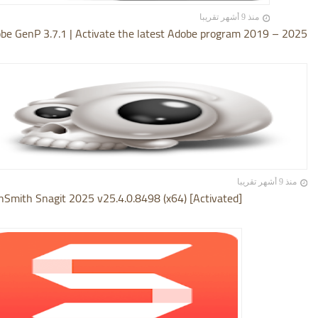
منذ 9 أشهر تقريبا
be GenP 3.7.1 | Activate the latest Adobe program 2019 – 2025
منذ 9 أشهر تقريبا
hSmith Snagit 2025 v25.4.0.8498 (x64) [Activated]