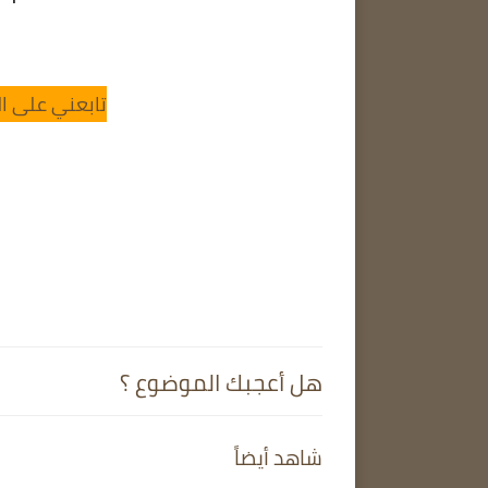
تابعني على ال
هل أعجبك الموضوع ؟
شاهد أيضاً