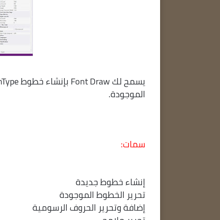
الموجودة.
سمات:
إنشاء خطوط جديدة
تحرير الخطوط الموجودة
إضافة وتحرير الحروف الرسومية