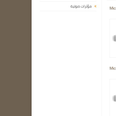
مؤثرات صوتية
Mic
Mic