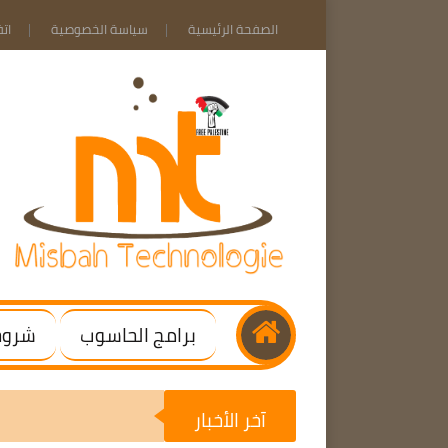
الصفحة الرئيسية
سياسة الخصوصية
ات
برامج الحاسوب
شروحا
آخر الأخبار