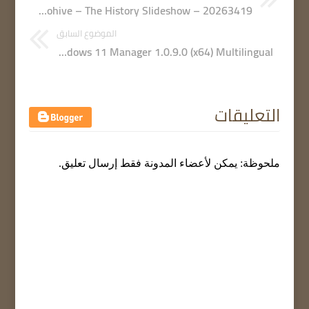
Videohive – The History Slideshow – 20263419
الموضوع السابق
Yamicsoft Windows 11 Manager 1.0.9.0 (x64) Multilingual
التعليقات
ملحوظة: يمكن لأعضاء المدونة فقط إرسال تعليق.