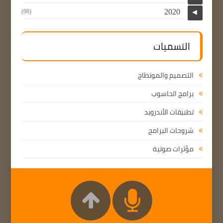
2020
(98)
◄
التسميات
التصميم والمونطاج
برامج الحاسوب
تطبيقات الأندرويد
شروحات البرامج
مؤثرات صوتية