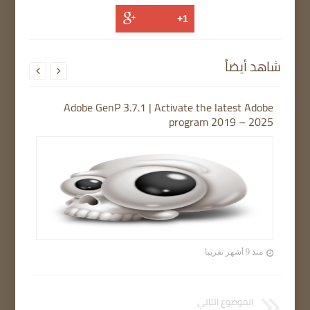
شاهد أيضاً


Adobe GenP 3.7.1 | Activate the latest Adobe
program 2019 – 2025
منذ 9 أشهر تقريبا
الموضوع التالي