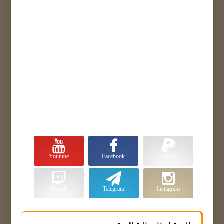
Youtube
Facebook
Paypal
Twitch
Telegram
Instagram