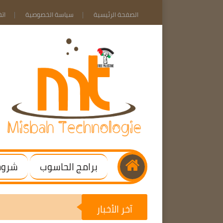
الصفحة الرئيسية
سياسة الخصوصية
ات
برامج الحاسوب
شروحا
آخر الأخبار