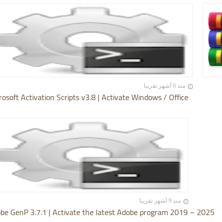
منذ 6 أشهر تقريبا
rosoft Activation Scripts v3.8 | Activate Windows / Office
منذ 9 أشهر تقريبا
be GenP 3.7.1 | Activate the latest Adobe program 2019 – 2025