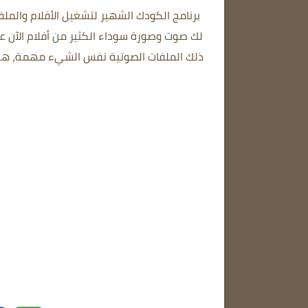
برنامج الكودك الشهير لتشغيل الأفلام والمل
لك صوت وصورة سوداء الكثير من أفلام الآن ع
ذلك الملفات الصوتية نفس الشيء مهمة، هذا ا