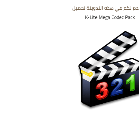
م لكم في هذه التدوينة تحميل
K-Lite Mega Codec Pack