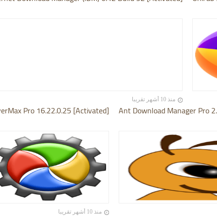
منذ 10 أشهر تقريبا
verMax Pro 16.22.0.25 [Activated]
Ant Download Manager Pro 2.1
منذ 10 أشهر تقريبا