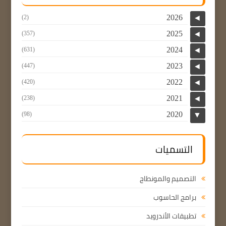
2026
(2)
◄
2025
(357)
◄
2024
(631)
◄
2023
(447)
◄
2022
(420)
◄
2021
(238)
◄
2020
(98)
▼
التسميات
التصميم والمونطاج
برامج الحاسوب
تطبيقات الأندرويد