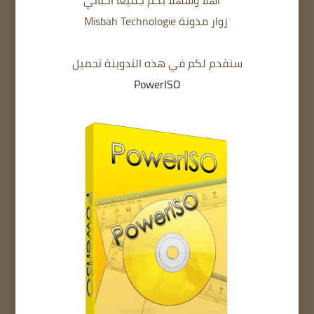
أهلا وسهلا بكم جميعا أحبائي
زوار مدونة Misbah Technologie
سنقدم لكم في هذه التدوينة تحميل
PowerISO