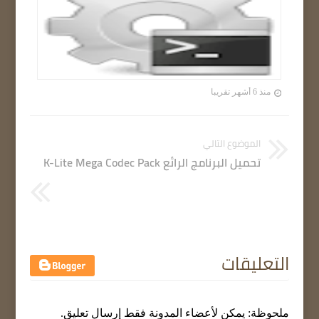
منذ 6 أشهر تقريبا
الموضوع التالي
تحميل البرنامج الرائع K-Lite Mega Codec Pack
التعليقات
ملحوظة: يمكن لأعضاء المدونة فقط إرسال تعليق.