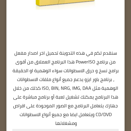
سنقدم لكم في هذه التدوينة تحميل اخر اصدار مفعل
من برنامج PowerISO هذا البرنامج العملاق من أقوى
برامج نسخ و حرق الاسطوانات سواء الوهمية او الحقيقة
، برنامج باور ايزو يدعم جميع أنواع ملفات الاسطوانات
الوهمية مثل ISO, BIN, NRG, IMG, DAA كذلك من خلال
هذا البرنامج يمكنك تشغيل لعبة أو برنامج مباشرة على
جهازك يتعامل البرنامج مع الصور الموجودة على اقراص
CD/DVD ويتعامل ايضا مع جميع أنواع الاسطوانات
ومشغلاتها