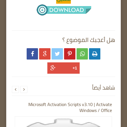
هل أعجبك الموضوع ؟






شاهد أيضاً


Microsoft Activation Scripts v3.10 | Activate
Windows / Office