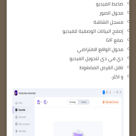
ضاغط الفيديو
محول الصور
مسجل الشاشة
إصلاح البيانات الوصفية للفيديو
صانع GIF
محول الواقع الافتراضي
دي في دي لتحويل الفيديو
ناقل القرص المضغوط
و اكثر.