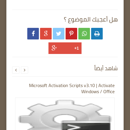
هل أعجبك الموضوع ؟






شاهد أيضاً


Microsoft Activation Scripts v3.10 | Activate
Windows / Office