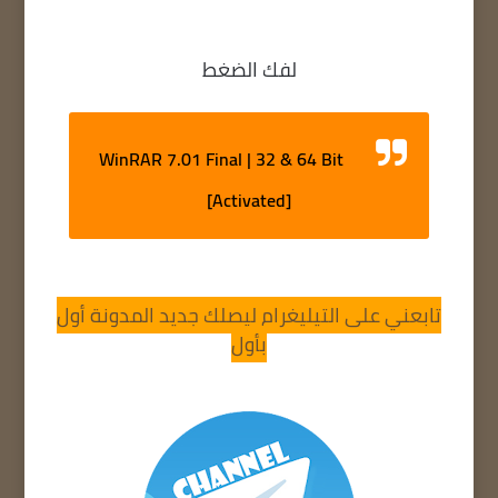
لفك الضغط
WinRAR 7.01 Final | 32 & 64 Bit
[Activated]
تابعني على التيليغرام ليصلك جديد المدونة أول
بأول