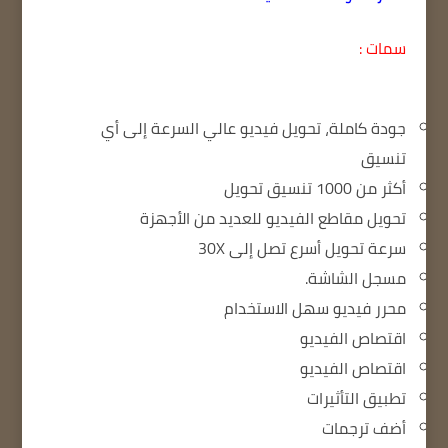
سمات :
جودة كاملة، تحويل فيديو عالي السرعة إلى أي
تنسيق
أكثر من 1000 تنسيق تحويل
تحويل مقاطع الفيديو للعديد من الأجهزة
سرعة تحويل أسرع تصل إلى 30X
مسجل الشاشة.
محرر فيديو سهل الاستخدام
اقتصاص الفيديو
اقتصاص الفيديو
تطبيق التأثيرات
أضف ترجمات