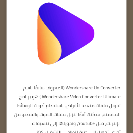
Wondershare UniConverter
(المعروف سابقًا
باسم
Wondershare Video Converter Ultimate
) هو برنامج
تحويل ملفات متعدد الأغراض.
باستخدام أدوات الوسائط
المضمنة،
يمكنك أيضًا تنزيل ملفات الصوت والفيديو من
الإنترنت، مثل Youtube، وتحويلها إلى تنسيقات
أخرى.
تحويل إلى صيغ لنظامي التشغيل iOS