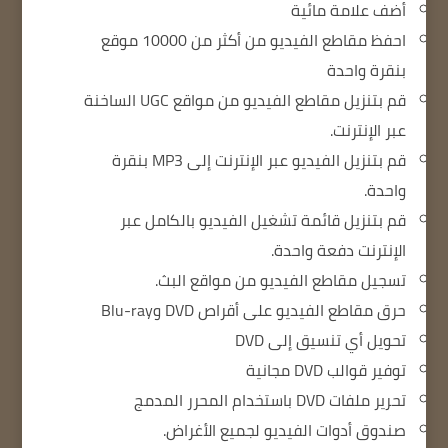
أضف علامة مائية
احفظ مقاطع الفيديو من أكثر من 10000 موقع
بنقرة واحدة
قم بتنزيل مقاطع الفيديو من مواقع UGC الساخنة
عبر الإنترنت.
قم بتنزيل الفيديو عبر الإنترنت إلى MP3 بنقرة
واحدة.
قم بتنزيل قائمة تشغيل الفيديو بالكامل عبر
الإنترنت دفعة واحدة.
تسجيل مقاطع الفيديو من مواقع البث.
حرق مقاطع الفيديو على أقراص DVD وBlu-ray
تحويل أي تنسيق إلى DVD
توفير قوالب DVD مجانية
تحرير ملفات DVD باستخدام المحرر المدمج
صندوق أدوات الفيديو لجميع الأغراض.