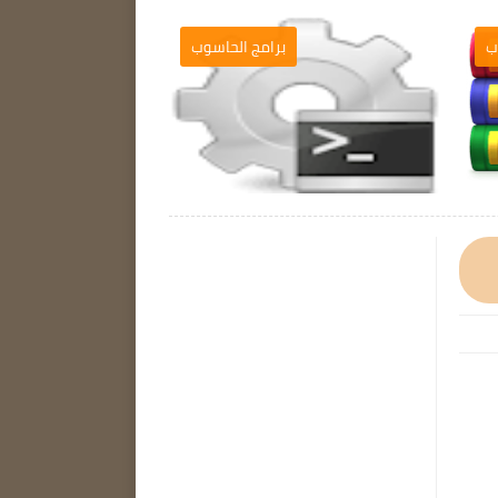
ب
برامج الحاسوب
