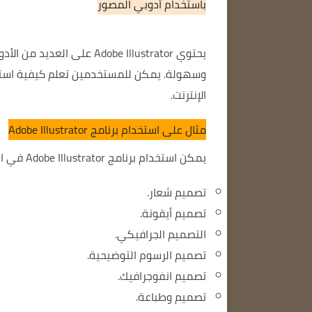
باستخدام أدوبي المصور
يحتوي Adobe Illustrator 
وسهولة.
الإنترنت.
مثال على استخدام برنامج Adobe Illustrator
يمكن استخدام برنامج Adobe Illustrator في العديد من أنواع أعمال التصميم الجرافيكي كما يلي:
تصميم شعار.
تصميم أيقونة.
التصميم الجرافيكي.
تصميم الرسوم التوضيحية.
تصميم انفوجرافيك.
تصميم وطباعة.