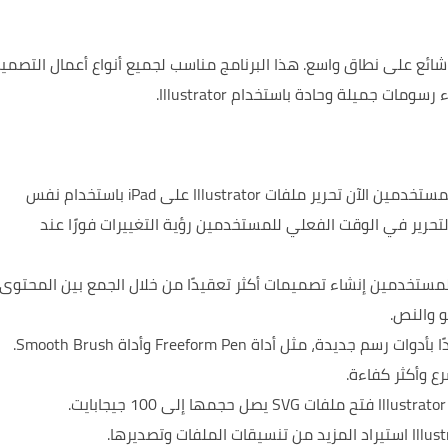
هذا البرنامج مناسب لجميع أنواع أعمال التصمي
 جميلة وحادة باستخدام Illustrator.
يمكن للمستخدمين الآن تحرير ملفات Illustrator على iPad باستخدام نفس
لتحرير في الوقت الفعلي للمستخدمين رؤية التغييرات فورًا عند
ستخدمين إنشاء تصميمات أكثر تعقيدًا من خلال الجمع بين المحتوى
 والنص.