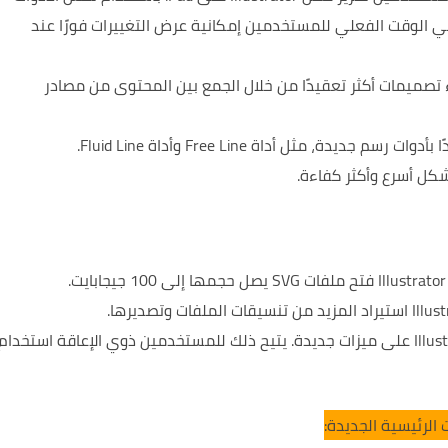
في الوقت الفعلي للمستخدمين إمكانية عرض التغييرات فورًا عند
ميمات أكثر تعقيدًا من خلال الجمع بين المحتوى من مصادر
يتيح ذلك للمستخدمين ذوي الإعاقة استخدام
الرئيسية الجديدة: