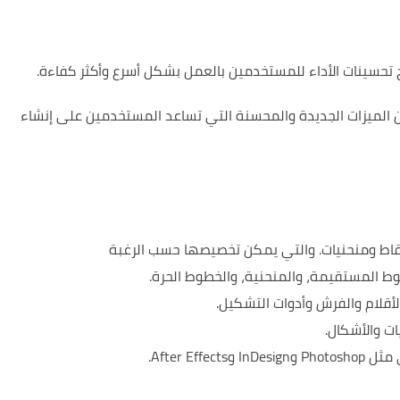
تحسينات الأداء للمستخدمين بالعمل بشكل أسرع وأكثر كفاءة.
Adobe  مزودًا بالعديد من الميزات الجديدة والمحسنة التي تساعد المستخدمين على إنشاء
والتي يمكن تخصيصها حسب الرغبة
ط المستقيمة، والمنحنية، والخطوط الحرة.
أقلام والفرش وأدوات التشكيل.
ت والأشكال.