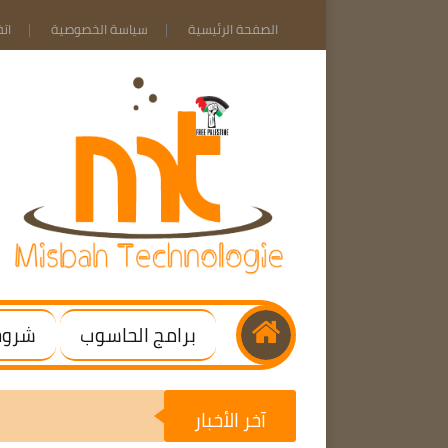
الصفحة الرئيسية
سياسة الخصوصية
ات
برامج الحاسوب
شروحا
آخر الأخبار