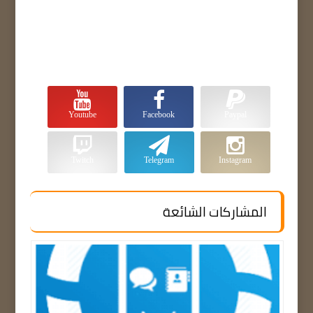
Youtube
Facebook
Paypal
Twitch
Telegram
Instagram
المشاركات الشائعة