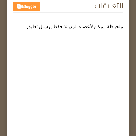
التعليقات
ملحوظة: يمكن لأعضاء المدونة فقط إرسال تعليق.