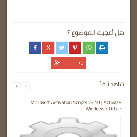
هل أعجبك الموضوع ؟






شاهد أيضاً


Microsoft Activation Scripts v3.10 | Activate
Windows / Office