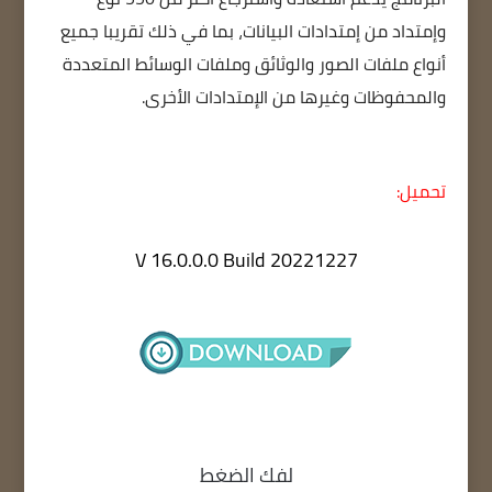
وإمتداد من إمتدادات البيانات، بما في ذلك تقريبا جميع
أنواع ملفات الصور والوثائق وملفات الوسائط المتعددة
والمحفوظات وغيرها من الإمتدادات الأخرى.
تحميل:
V 16.0.0.0 Build 20221227
لفك الضغط