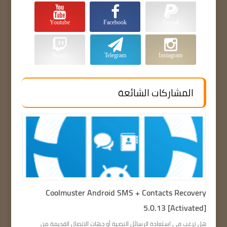
Youtube
Facebook
Paypal
Twitch
Telegram
Instagram
المشاركات الشائعة
Coolmuster Android SMS + Contacts Recovery
5.0.13 [Activated]
هل ترغب في استعادة الرسائل النصية أو جهات الاتصال القديمة من