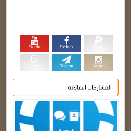
Youtube
Facebook
Paypal
Twitch
Telegram
Instagram
المشاركات الشائعة