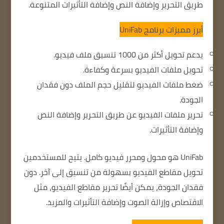
طريق التحرير وإضافة النص وإضافة التأثيرات المتنوعة.
أبرز مميزات برنامج UniFab
يدعم تحويل أكثر من 1000 تنسيق ملف فيديو.
تحويل ملفات الفيديو بسرعة وكفاءة.
ضغط ملفات الفيديو لتقليل حجم الملف دون فقدان
الجودة.
تحرير ملفات الفيديو عن طريق التحرير وإضافة النص
وإضافة التأثيرات.
UniFab هو محول ومحرر فيديو كامل.
يتيح للمستخدمين
تحويل مقاطع الفيديو بسهولة من تنسيق إلى آخر.
دون
فقدان الجودة
، يمكن أيضًا تحرير مقاطع الفيديو، مثل
الاقتصاص وإزالة الصوت وإضافة التأثيرات والمزيد.