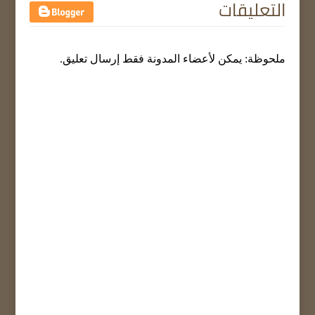
التعليقات
ملحوظة: يمكن لأعضاء المدونة فقط إرسال تعليق.