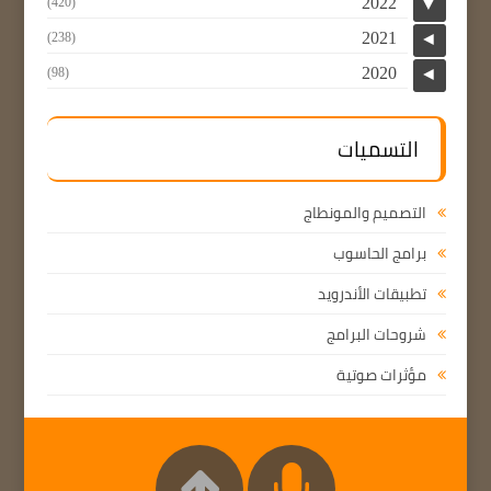
2022
(420)
▼
2021
(238)
◄
2020
(98)
◄
التسميات
التصميم والمونطاج
برامج الحاسوب
تطبيقات الأندرويد
شروحات البرامج
مؤثرات صوتية