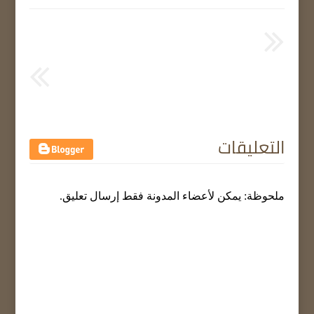
التعليقات
ملحوظة: يمكن لأعضاء المدونة فقط إرسال تعليق.