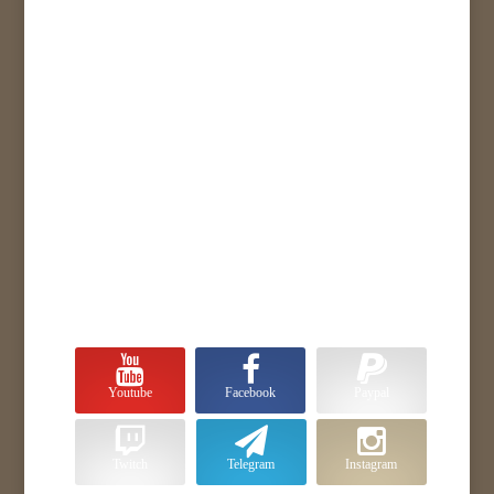
Youtube
Facebook
Paypal
Twitch
Telegram
Instagram